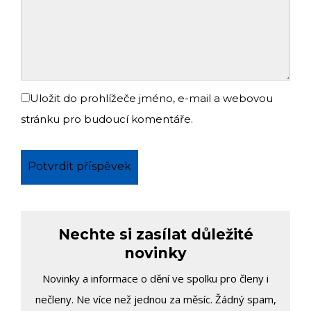
Uložit do prohlížeče jméno, e-mail a webovou
stránku pro budoucí komentáře.
Nechte si zasílat důležité
novinky
Novinky a informace o dění ve spolku pro členy i
nečleny. Ne více než jednou za měsíc. Žádný spam,