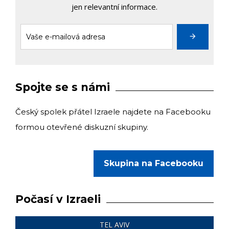
jen relevantní informace.
Spojte se s námi
Český spolek přátel Izraele najdete na Facebooku
formou otevřené diskuzní skupiny.
Skupina na Facebooku
Počasí v Izraeli
TEL AVIV