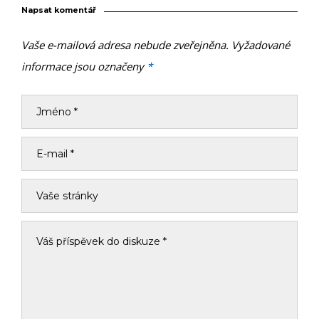
Napsat komentář
Vaše e-mailová adresa nebude zveřejněna.
Vyžadované
informace jsou označeny
*